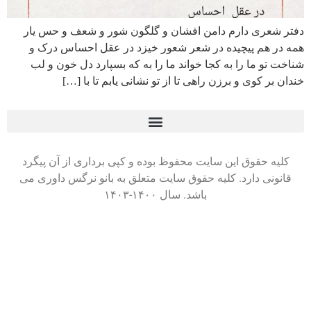
دفتر شعری دارم دامن افشان و گلگون شور و شعف و حس یار
همه در هم پیچیده در شعر شعور خیزد در عقل احساس درک و
شناخت تو ما را به کجا خواند ما را به که بسپارد دل خون و لب
خندان بر کوی و برزن راهی تا از تو نشانی یابم تا با […]
کلیه حقوق این سایت محفوظ بوده و کپی برداری از آن پیگرد
قانونی دارد. کلیه حقوق سایت متعلق به بانو نرگس داوری می
باشد. سال ۱۴۰۰-۱۴۰۳