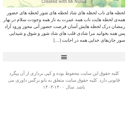
لحظه های ناب لحظه های شاد لحظه های شور لحظه های حضور
همه‌ی لحظه هایت ناب همه عمرت به ناز همه وجودت سلام در بهار
رمضان درک لحظه هایش آسان فرصت حضور آنی مجوز ورود آزاد
پس همه بخوانید مرا شادی قلب های شاد شور و شوق و شیدایی
سور جان‌های خدایی همه در اجابت […]
کلیه حقوق این سایت محفوظ بوده و کپی برداری از آن پیگرد
قانونی دارد. کلیه حقوق سایت متعلق به بانو نرگس داوری می
باشد. سال ۱۴۰۰-۱۴۰۳