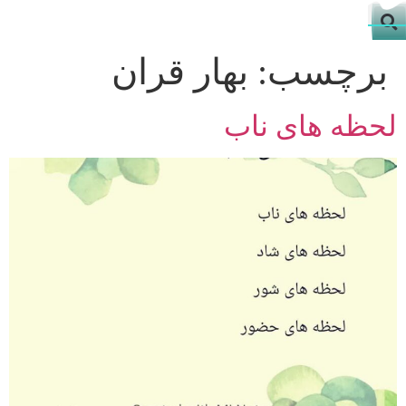
برچسب:
بهار قران
لحظه های ناب