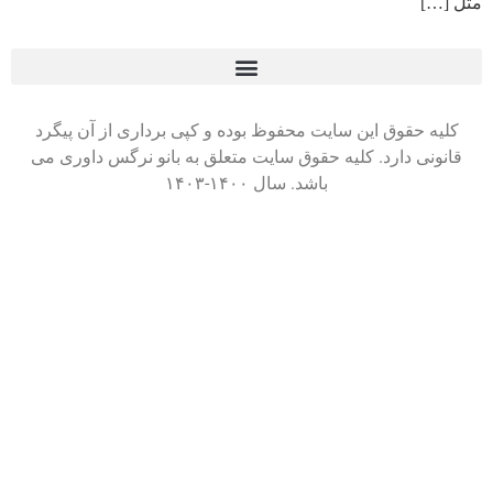
مثل […]
کلیه حقوق این سایت محفوظ بوده و کپی برداری از آن پیگرد
قانونی دارد. کلیه حقوق سایت متعلق به بانو نرگس داوری می
باشد. سال ۱۴۰۰-۱۴۰۳